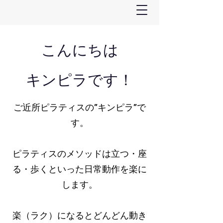
こんにちは
​キンピラです！
ご近所ピラティスの”キンピラ”で
す。
ピラティスのメソッドは立つ・座
る・歩くといった日常動作を楽に
します。
楽（ラク）になるとどんどん動き