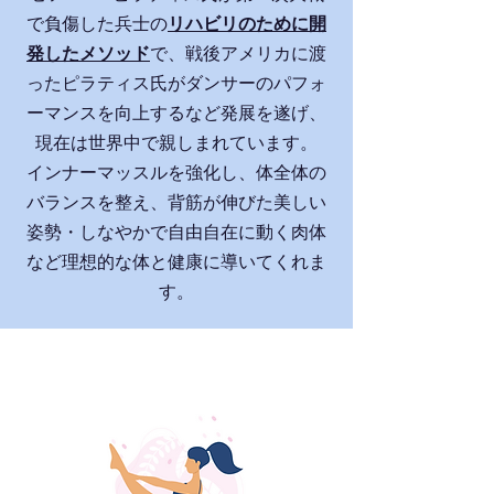
で負傷した兵士の
リハビリのために開
発したメソッド
で、戦後アメリカに渡
ったピラティス氏がダンサーのパフォ
ーマンスを向上するなど発展を遂げ、
現在は世界中で親しまれています。
インナーマッスルを強化し、体全体の
バランスを整え、背筋が伸びた美しい
姿勢・しなやかで自由自在に動く肉体
など理想的な体と健康に導いてくれま
す。