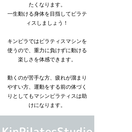
たくなります。
一生動ける身体を目指してピラテ
ィスしましょう！
キンピラではピラティスマシンを
使うので、重力に負けずに動ける
楽しさを体感できます。
​動くのが苦手な方、疲れが溜まり
やすい方、運動をする前の体づく
りとしてもマシンピラティスは助
けになります。