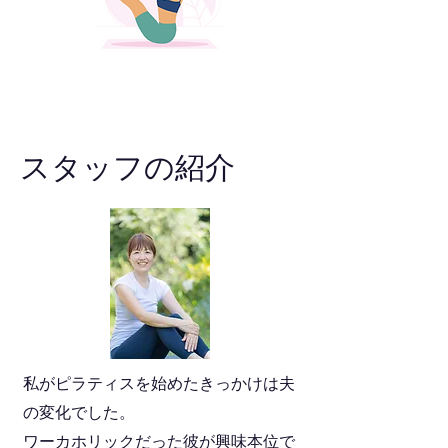
スタッフの紹介
私がピラティスを始めたきっかけは夫
の変化でした。
ワーカホリックだった彼が興味本位で